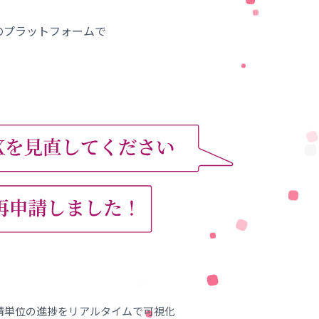
Xのプラットフォームで
請単位の進捗をリアルタイムで可視化