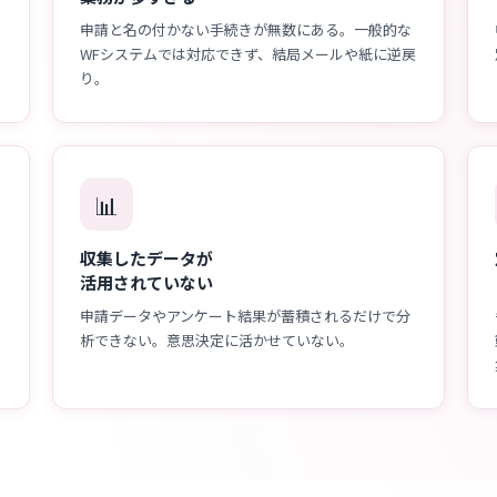
申請と名の付かない手続きが無数にある。一般的な
WFシステムでは対応できず、結局メールや紙に逆戻
り。
📊
収集したデータが
活用されていない
申請データやアンケート結果が蓄積されるだけで分
析できない。意思決定に活かせていない。