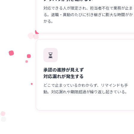
対応できる人が限定され、担当者不在で業務が止ま
る。退職・異動のたびに引き継ぎに膨大な時間がか
かる。
⏳
承認の進捗が見えず
対応漏れが発生する
どこで止まっているかわからず、リマインドも手
動。対応漏れや期限超過が繰り返し起きている。