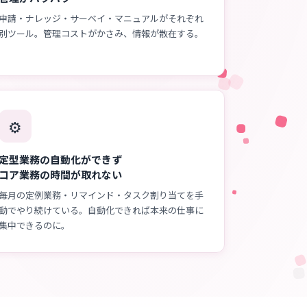
申請・ナレッジ・サーベイ・マニュアルがそれぞれ
別ツール。管理コストがかさみ、情報が散在する。
⚙️
定型業務の自動化ができず
コア業務の時間が取れない
毎月の定例業務・リマインド・タスク割り当てを手
動でやり続けている。自動化できれば本来の仕事に
集中できるのに。