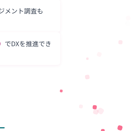
ジメント調査も
）
でDXを推進でき