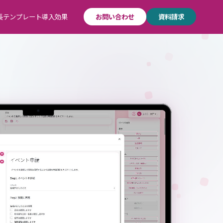
長
テンプレート
導入効果
お問い合わせ
資料請求