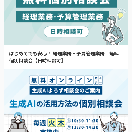
はじめてでも安心！ 経理業務・予算管理業務｜無料
個別相談会【日時相談可】