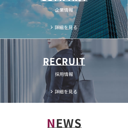
企業情報
詳細を見る
RECRUIT
採用情報
詳細を見る
NEWS