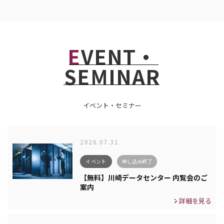
EVENT・
SEMINAR
イベント・セミナー
2026.07.31
イベント
申し込み終了
【無料】川崎データセンター 内覧会のご
案内
詳細を見る