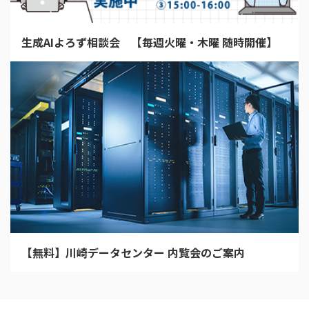
生成AIよろず相談会 【毎週火曜・木曜 随時開催】
【無料】川崎データセンター 内覧会のご案内