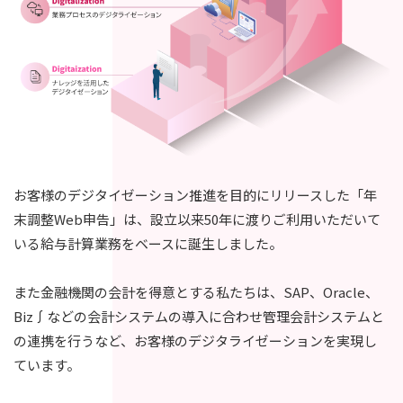
お客様のデジタイゼーション推進を目的にリリースした「年
末調整Web申告」は、設立以来50年に渡りご利用いただいて
いる給与計算業務をベースに誕生しました。
また金融機関の会計を得意とする私たちは、SAP、Oracle、
Biz∫などの会計システムの導入に合わせ管理会計システムと
の連携を行うなど、お客様のデジタライゼーションを実現し
ています。