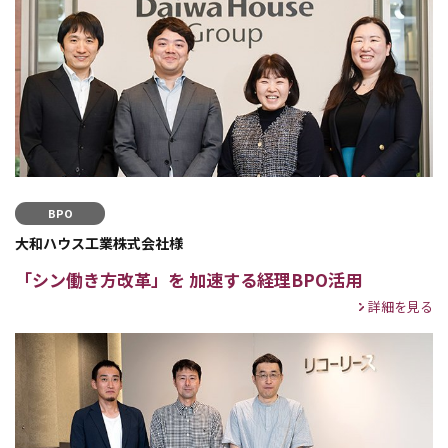
BPO
大和ハウス工業株式会社様
「シン働き方改革」を 加速する経理BPO活用
詳細を見る