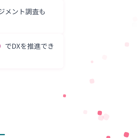
ジメント調査も
）
でDXを推進でき