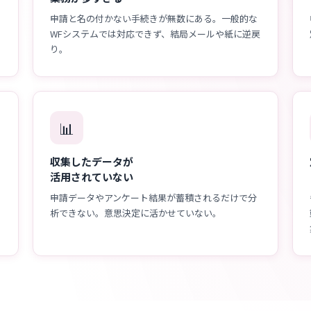
申請と名の付かない手続きが無数にある。一般的な
WFシステムでは対応できず、結局メールや紙に逆戻
り。
📊
収集したデータが
活用されていない
申請データやアンケート結果が蓄積されるだけで分
析できない。意思決定に活かせていない。