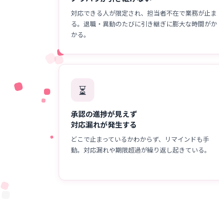
対応できる人が限定され、担当者不在で業務が止ま
る。退職・異動のたびに引き継ぎに膨大な時間がか
かる。
⏳
承認の進捗が見えず
対応漏れが発生する
どこで止まっているかわからず、リマインドも手
動。対応漏れや期限超過が繰り返し起きている。