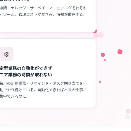
申請・ナレッジ・サーベイ・マニュアルがそれぞれ
別ツール。管理コストがかさみ、情報が散在する。
⚙️
定型業務の自動化ができず
コア業務の時間が取れない
毎月の定例業務・リマインド・タスク割り当てを手
動でやり続けている。自動化できれば本来の仕事に
集中できるのに。