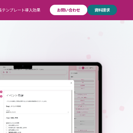
長
テンプレート
導入効果
お問い合わせ
資料請求