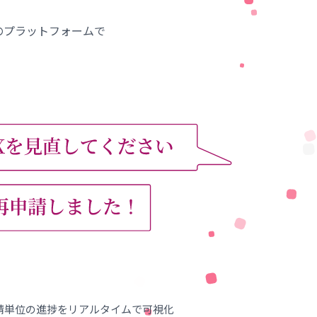
Xのプラットフォームで
請単位の進捗をリアルタイムで可視化