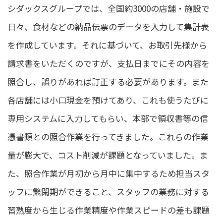
シダックスグループでは、全国約3000の店舗・施設で
日々、食材などの納品伝票のデータを入力して集計表
を作成しています。それに基づいて、お取引先様から
請求書をいただくのですが、支払日までにその内容を
照合し、誤りがあれば訂正する必要があります。また
各店舗には小口現金を預けてあり、これも使うたびに
専用システムに入力してもらい、本部で領収書等の信
憑書類との照合作業を行ってきました。これらの作業
量が膨大で、コスト削減が課題となっていました。ま
た、照合作業が月初から月中に集中するため担当スタ
ッフに繁閑期ができること、スタッフの業務に対する
習熟度から生じる作業精度や作業スピードの差も課題