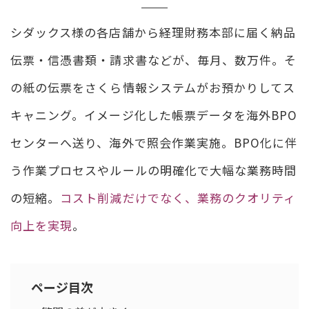
シダックス様の各店舗から経理財務本部に届く納品
伝票・信憑書類・請求書などが、毎月、数万件。そ
の紙の伝票をさくら情報システムがお預かりしてス
キャニング。イメージ化した帳票データを海外BPO
センターへ送り、海外で照会作業実施。BPO化に伴
う作業プロセスやルールの明確化で大幅な業務時間
の短縮。
コスト削減だけでなく、業務のクオリティ
向上を実現
。
ページ目次