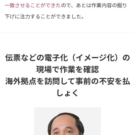
一致させることができた
ので、あとは作業内容の掘り
下げに注力することができました。
伝票などの電子化（イメージ化）の
現場で作業を確認
海外拠点を訪問して事前の不安を払
しょく