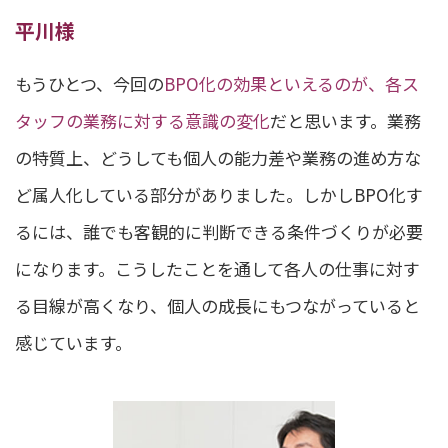
平川様
もうひとつ、今回の
BPO化の効果といえるのが、各ス
タッフの業務に対する意識の変化
だと思います。業務
の特質上、どうしても個人の能力差や業務の進め方な
ど属人化している部分がありました。しかしBPO化す
るには、誰でも客観的に判断できる条件づくりが必要
になります。こうしたことを通して各人の仕事に対す
る目線が高くなり、個人の成長にもつながっていると
感じています。