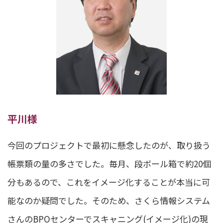
平川様
今回のプロジェクトで最初に懸念したのが、取り扱う
帳票類の量の多さでした。毎月、段ボール箱で約20個
分もあるので、これをイメージ化することが本当に可
能なのか疑問でした。そのため、さくら情報システム
さんのBPOセンターでスキャニング(イメージ化)の現