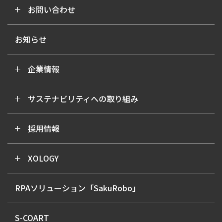
お問い合わせ
お知らせ
企業情報
サステナビリティへの取り組み
採用情報
XOLOGY
RPAソリューション「SakuRobo」
S-COART