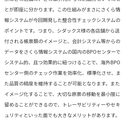
とが即座に分かります。この仕組みがまさにさくら情
報システムが今回開発した整合性チェックシステムの
ポイントです。つまり、シダックス様の各店舗から送
付される帳票類のイメージと、会計システム等からの
データをさくら情報システムの国内のBPOセンターで
システム的、且つ効果的に紐つけることで、海外BPO
センター側のチェック作業を効率化、標準化させ、ま
た品質の精度を維持することが可能となります。また
イメージ化することで、大切な原票の移動を最小限に
留めることができるので、トレーサビリティーやセキ
ュリティといった面でも大きなメリットがあります。