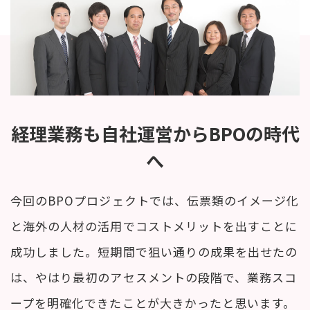
経理業務も自社運営からBPOの時代
へ
今回のBPOプロジェクトでは、伝票類のイメージ化
と海外の人材の活用でコストメリットを出すことに
成功しました。短期間で狙い通りの成果を出せたの
は、やはり最初のアセスメントの段階で、業務スコ
ープを明確化できたことが大きかったと思います。