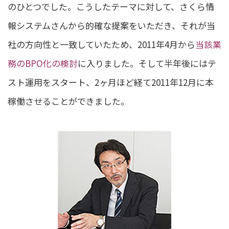
のひとつでした。こうしたテーマに対して、さくら情
報システムさんから的確な提案をいただき、それが当
社の方向性と一致していたため、2011年4月から
当該業
務のBPO化の検討
に入りました。そして半年後にはテ
スト運用をスタート、2ヶ月ほど経て2011年12月に本
稼働させることができました。