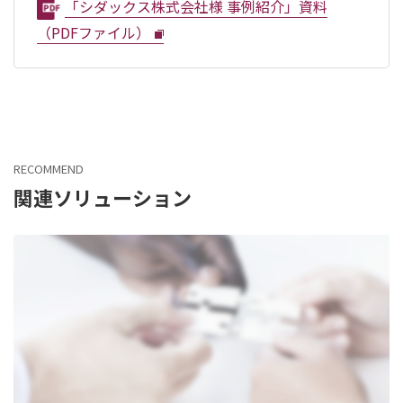
「シダックス株式会社様 事例紹介」資料
（PDFファイル）
RECOMMEND
関連ソリューション