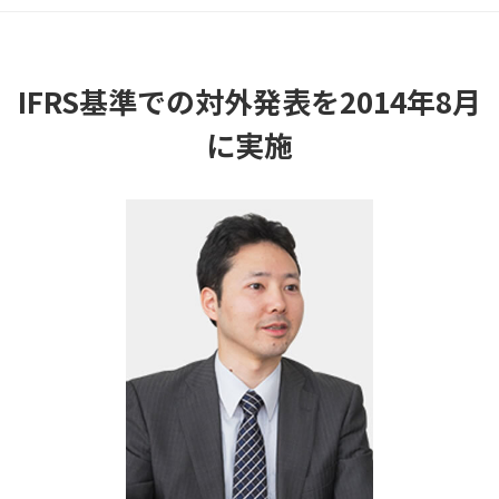
IFRS基準での対外発表を2014年8月
に実施