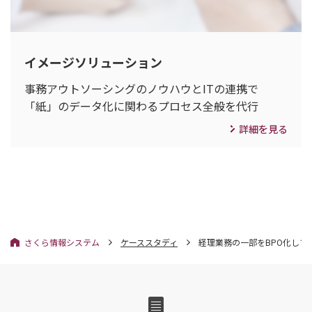
イメージソリューション
事務アウトソーシングのノウハウとITの連携で
「紙」のデータ化に関わるプロセス全般を代行
詳細を見る
さくら情報システム
ケーススタディ
経理業務の一部をBPO化し