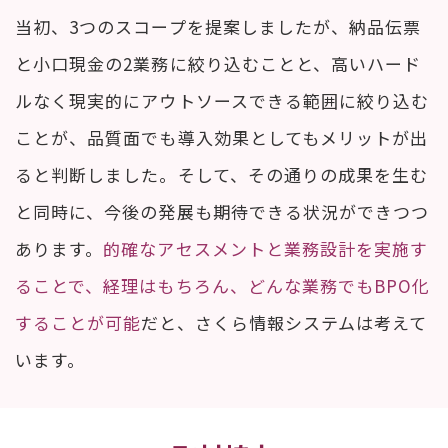
当初、3つのスコープを提案しましたが、納品伝票
と小口現金の2業務に絞り込むことと、高いハード
ルなく現実的にアウトソースできる範囲に絞り込む
ことが、品質面でも導入効果としてもメリットが出
ると判断しました。そして、その通りの成果を生む
と同時に、今後の発展も期待できる状況ができつつ
あります。
的確なアセスメントと業務設計を実施す
ることで、経理はもちろん、どんな業務でもBPO化
することが可能
だと、さくら情報システムは考えて
います。