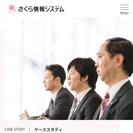
MENU
CASE STUDY
ケーススタディ