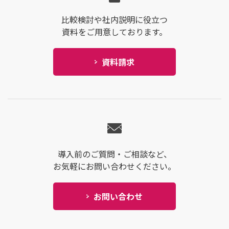
比較検討や社内説明に役立つ
資料をご用意しております。
資料請求
導入前のご質問・ご相談など、
お気軽にお問い合わせください。
お問い合わせ