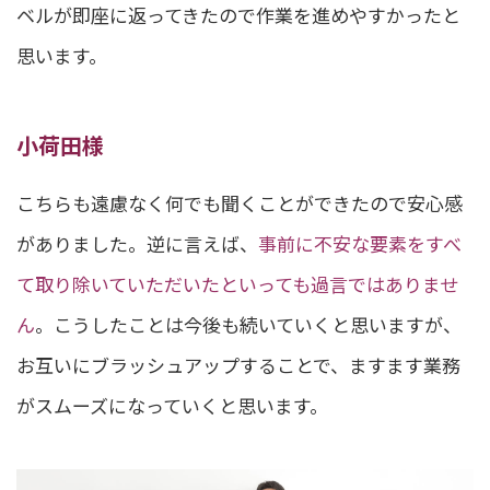
ベルが即座に返ってきたので作業を進めやすかったと
思います。
小荷田様
こちらも遠慮なく何でも聞くことができたので安心感
がありました。逆に言えば、
事前に不安な要素をすべ
て取り除いていただいたといっても過言ではありませ
ん
。こうしたことは今後も続いていくと思いますが、
お互いにブラッシュアップすることで、ますます業務
がスムーズになっていくと思います。