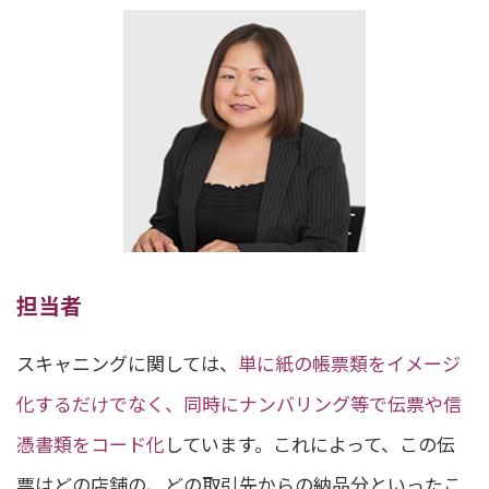
担当者
スキャニングに関しては、
単に紙の帳票類をイメージ
化するだけでなく、同時にナンバリング等で伝票や信
憑書類をコード化
しています。これによって、この伝
票はどの店舗の、どの取引先からの納品分といったこ