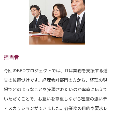
担当者
今回のBPOプロジェクトでは、ITは業務を支援する道
具の位置づけです。経理会計部門の方から、経理の現
場でどのようなことを実現されたいのか率直に伝えて
いただくことで、お互いを尊重しながら密度の濃いデ
ィスカッションができました。各業務の目的や要求レ