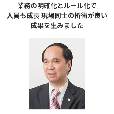
業務の明確化とルール化で
人員も成長 現場同士の折衝が良い
成果を生みました