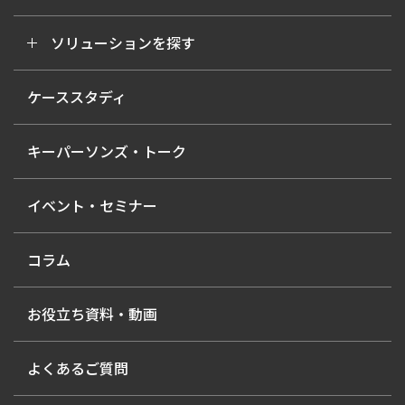
ソリューションを探す
ケーススタディ
キーパーソンズ・トーク
イベント・セミナー
コラム
お役立ち資料・動画
よくあるご質問