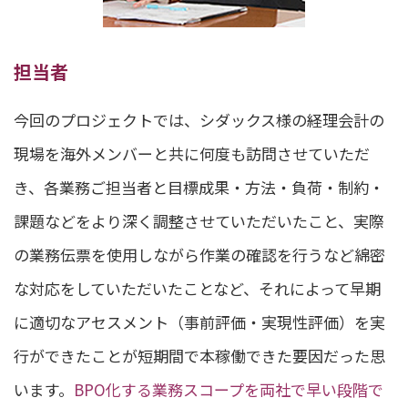
担当者
今回のプロジェクトでは、シダックス様の経理会計の
現場を海外メンバーと共に何度も訪問させていただ
き、各業務ご担当者と目標成果・方法・負荷・制約・
課題などをより深く調整させていただいたこと、実際
の業務伝票を使用しながら作業の確認を行うなど綿密
な対応をしていただいたことなど、それによって早期
に適切なアセスメント（事前評価・実現性評価）を実
行ができたことが短期間で本稼働できた要因だった思
います。
BPO化する業務スコープを両社で早い段階で