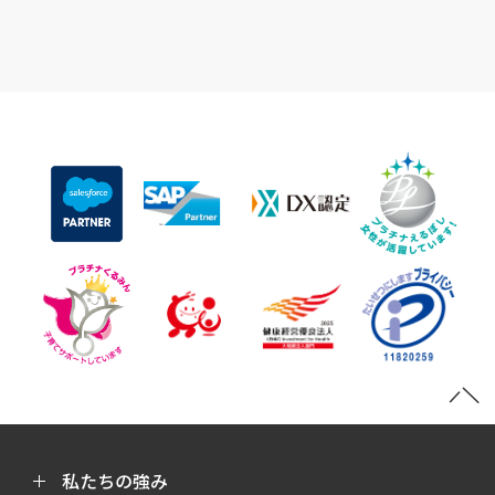
私たちの強み