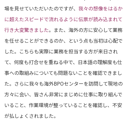
場を見せていただいたのですが、
我々の想像をはるか
に超えたスピードで流れるように伝票が読み込まれて
行き大変驚きました
。また、海外の方に安心して業務
を任せることができるのか、という点も当初は心配で
した。こちらも実際に業務を担当する方が来日され
て、何度も打合せを重ねる中で、日本語の理解度も仕
事への取組みについても問題ないことを確認できまし
た。さらに我々も海外BPOセンターを訪問して現地の
方々に会い、皆さん非常にまじめに仕事に取り組んで
いること、作業環境が整っていることを確認し、不安
が払しょくされました。