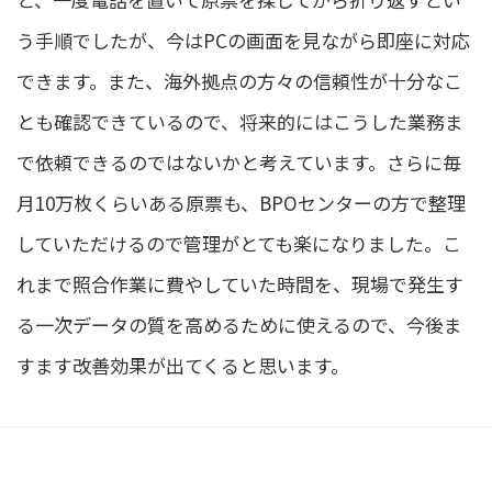
う手順でしたが、今はPCの画面を見ながら即座に対応
できます。また、海外拠点の方々の信頼性が十分なこ
とも確認できているので、将来的にはこうした業務ま
で依頼できるのではないかと考えています。さらに毎
月10万枚くらいある原票も、BPOセンターの方で整理
していただけるので管理がとても楽になりました。こ
れまで照合作業に費やしていた時間を、現場で発生す
る一次データの質を高めるために使えるので、今後ま
すます改善効果が出てくると思います。