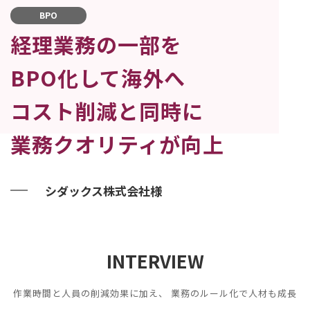
BPO
経理業務の一部を
BPO化して海外へ
コスト削減と同時に
業務クオリティが向上
シダックス株式会社様
INTERVIEW
作業時間と人員の削減効果に加え、 業務のルール化で人材も成長