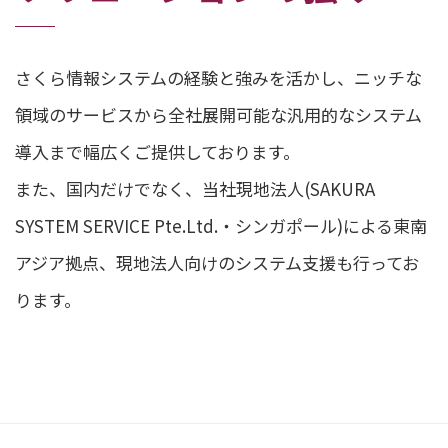
さくら情報システムの経験と強みを活かし、ニッチな
領域のサービスから全社展開可能な汎用的なシステム
導入まで幅広くご提供しております。
また、国内だけでなく、当社現地法人(SAKURA
SYSTEM SERVICE Pte.Ltd.・シンガポール)による東南
アジア拠点、現地法人向けのシステム支援も行ってお
ります。