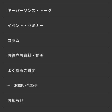
キーパーソンズ・トーク
イベント・セミナー
コラム
お役立ち資料・動画
よくあるご質問
お問い合わせ
お知らせ