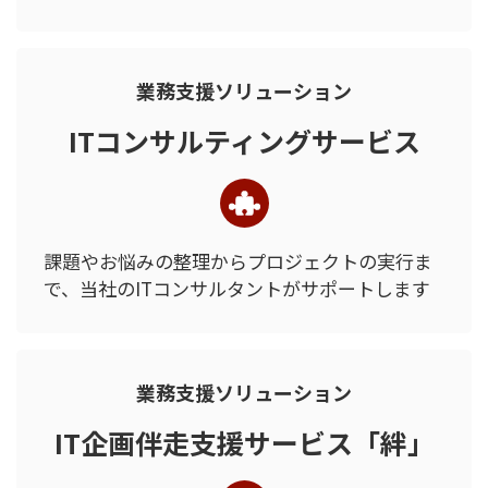
業務支援ソリューション
ITコンサルティングサービス
課題やお悩みの整理から
プロジェクトの実行ま
で、
当社のITコンサルタントが
サポートします
業務支援ソリューション
IT企画伴走支援サービス「絆」