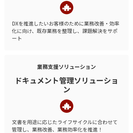
DXを推進したいお客様のために
業務改善・効率
化に向け、
既存業務を整理し、課題解決を
サポ
ート
業務支援ソリューション
ドキュメント管理ソリューショ
ン
文書を用途に応じたライフサイクルに合わせて
管理し、
業務改善、業務効率化を推進！