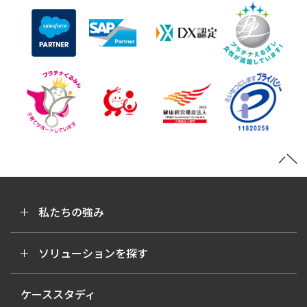
私たちの強み
ソリューションを探す
ケーススタディ