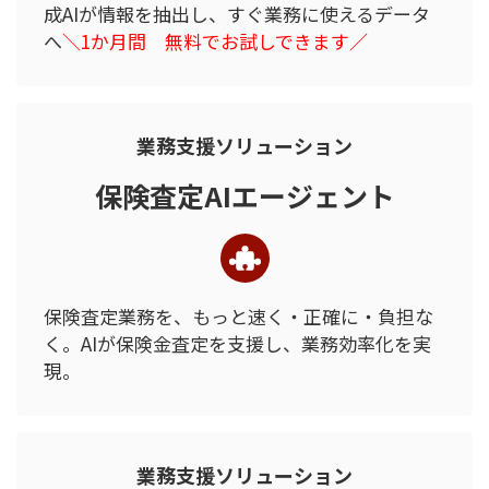
成AIが情報を抽出し、
すぐ業務に使えるデータ
へ
＼1か月間 無料でお試しできます／
業務支援ソリューション
保険査定AIエージェント
保険査定業務を、
もっと速く・正確に・負担な
く。
AIが保険金査定を支援し、
業務効率化を実
現。
業務支援ソリューション