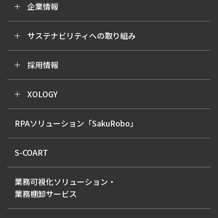
企業情報
サステナビリティへの取り組み
採用情報
XOLOGY
RPAソリューション「SakuRobo」
S-COART
業務可視化ソリューション・
業務棚卸サービス