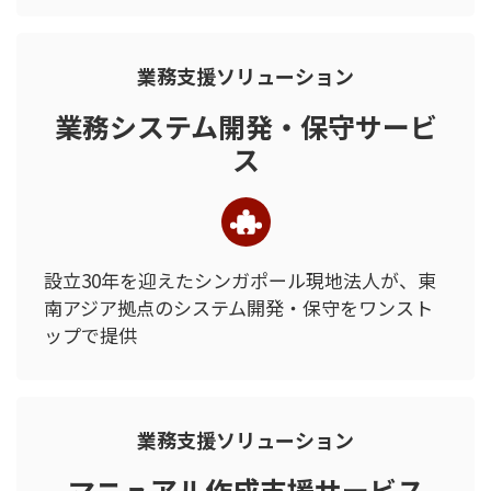
業務支援ソリューション
業務システム開発・保守サービ
ス
設立30年を迎えたシンガポール現地法人が、
東
南アジア拠点のシステム開発・保守をワンスト
ップで提供
業務支援ソリューション
マニュアル作成支援サービス