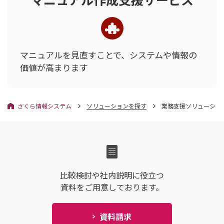
マニュアルを見直すことで、
システムや情報の
価値が高まります
さくら情報システム
ソリューションを探す
業務支援ソリューショ
比較検討や社内説明に役立つ
資料をご用意しております。
資料請求