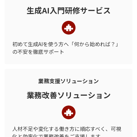
生成AI入門研修サービス
初めて生成AIを使う方へ
「何から始めれば？」
の
不安を徹底サポート
業務支援ソリューション
業務改善ソリューション
人材不足や変化する働き方に
順応すべく、可視
化と効率化で
業務改善をご支援します。