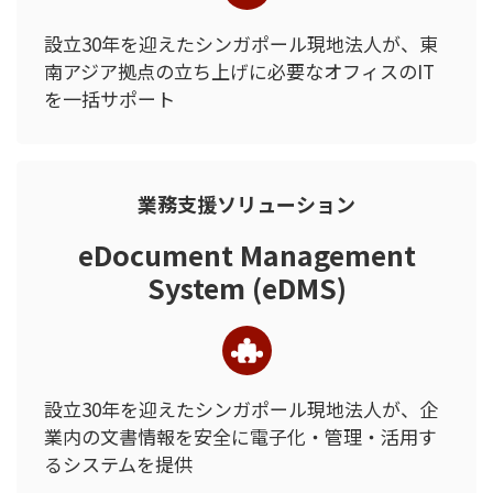
設立30年を迎えたシンガポール現地法人が、
東
南アジア拠点の立ち上げに必要な
オフィスのIT
を一括サポート
業務支援ソリューション
eDocument Management
System (eDMS)
設立30年を迎えたシンガポール現地法人が、
企
業内の文書情報を安全に電子化・
管理・活用す
るシステムを提供