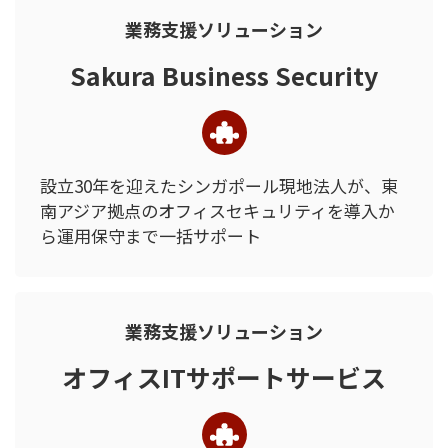
業務支援ソリューション
Sakura Business Security
設立30年を迎えたシンガポール現地法人が、
東
南アジア拠点の
オフィスセキュリティを
導入か
ら運用保守まで一括サポート
業務支援ソリューション
オフィスITサポートサービス