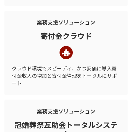
業務支援ソリューション
寄付金クラウド
クラウド環境でスピーディ、かつ
安価に導入
寄
付金収入の増加と寄付金管理を
トータルにサポ
ート
業務支援ソリューション
冠婚葬祭互助会トータルシステ