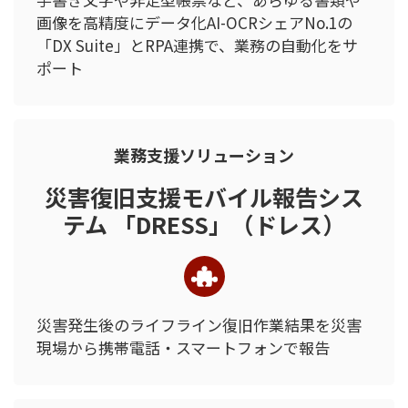
画像を高精度にデータ化
AI-OCRシェアNo.1の
「DX Suite」とRPA連携で、業務の自動化をサ
ポート
業務支援ソリューション
災害復旧支援モバイル報告シス
テム 「DRESS」（ドレス）
災害発生後のライフライン復旧作業結果を災害
現場から携帯電話・スマートフォンで報告