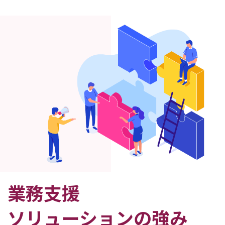
業務支援
ソリューションの強み