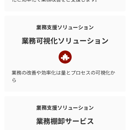
業務支援ソリューション
業務可視化ソリューション
業務の改善や効率化は
量とプロセスの可視化か
ら
業務支援ソリューション
業務棚卸サービス