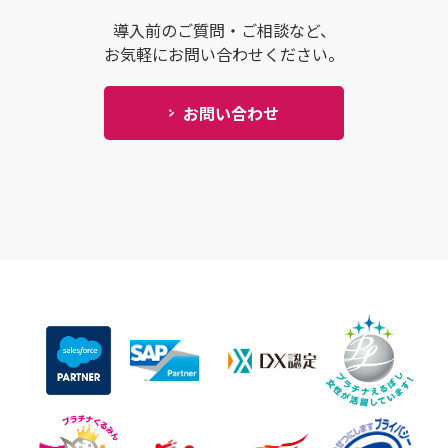
導入前のご質問・ご相談など、
お気軽にお問い合わせください。
お問い合わせ