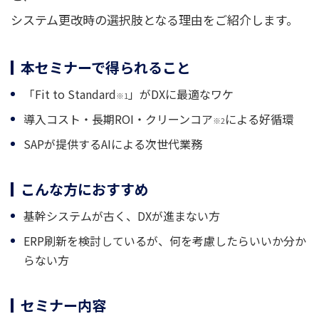
システム更改時の選択肢となる理由をご紹介します。
本セミナーで得られること
「Fit to Standard
」がDXに最適なワケ
※1
導入コスト・長期ROI・クリーンコア
による好循環
※2
SAPが提供するAIによる次世代業務
こんな方におすすめ
基幹システムが古く、DXが進まない方
ERP刷新を検討しているが、何を考慮したらいいか分か
らない方
セミナー内容