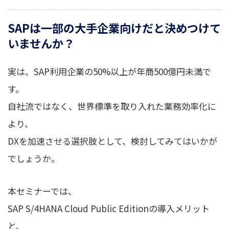
SAPは一部の大手企業向けだと決めつけて
いませんか？
実は、SAP利用企業の50%以上が年商500億円未満で
す。
自社流ではなく、世界標準を取り入れた業務効率化に
より、
DXを加速させる選択肢として、検討してみてはいかが
でしょうか。
本セミナーでは、
SAP S/4HANA Cloud Public Editionの導入メリット
と、