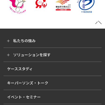
私たちの強み
ソリューションを探す
ケーススタディ
キーパーソンズ・トーク
イベント・セミナー