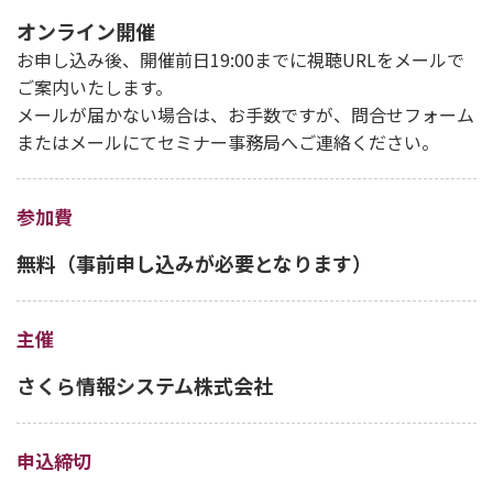
オンライン開催
お申し込み後、開催前日19:00までに視聴URLをメールで
ご案内いたします。
メールが届かない場合は、お手数ですが、問合せフォーム
またはメールにてセミナー事務局へご連絡ください。
参加費
無料（事前申し込みが必要となります）
主催
さくら情報システム株式会社
申込締切