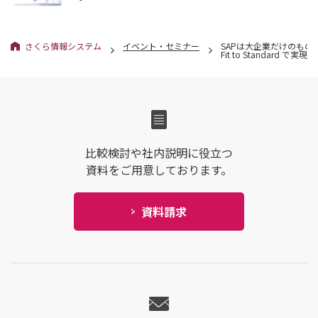
さくら情報システム
イベント・セミナー
SAPは大企業だけのもの
Fit to Standard 
比較検討や社内説明に役立つ
資料をご用意しております。
資料請求