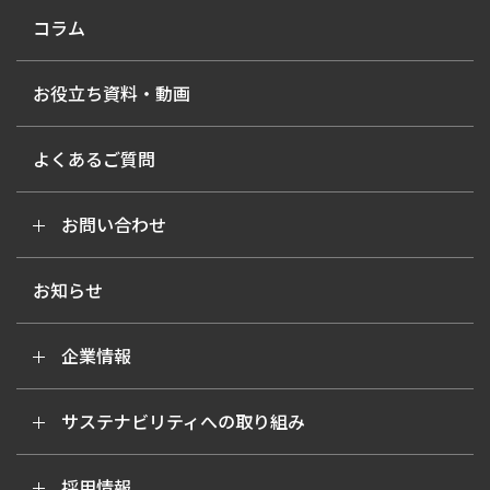
コラム
お役立ち資料・動画
よくあるご質問
お問い合わせ
お知らせ
企業情報
サステナビリティへの取り組み
採用情報