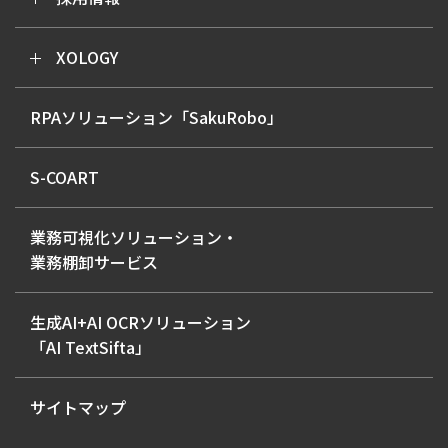
XOLOGY
RPAソリューション「SakuRobo」
S-COART
業務可視化ソリューション・
業務棚卸サービス
生成AI+AI OCRソリューション
「AI TextSifta」
サイトマップ