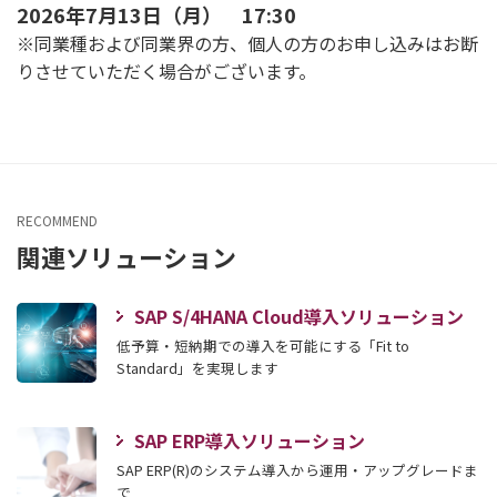
2026年7月13日（月） 17:30
※同業種および同業界の方、個人の方のお申し込みはお断
りさせていただく場合がございます。
RECOMMEND
関連ソリューション
SAP S/4HANA Cloud導入ソリューション
低予算・短納期での導入を可能にする「Fit to
Standard」を実現します
SAP ERP導入ソリューション
SAP ERP(R)のシステム導入から運用・アップグレードま
で