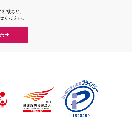
ご相談など、
せください。
わせ