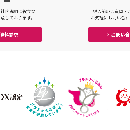
や社内説明に役立つ
導入前のご質問・
用意しております。
お気軽にお問い合わ
資料請求
お問い合