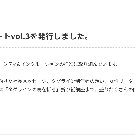
トvol.3を発行しました。
ーシティ
&
インクルージョンの推進に取り組んでいます。
向けた社長メッセージ、タグライン制作者の想い、女性リーダ
は「タグラインの鳥を折る」折り紙講座まで、盛りだくさんの