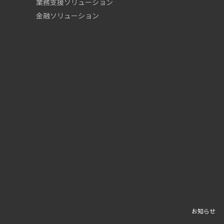
業務支援ソリューション
金融ソリューション
お知らせ