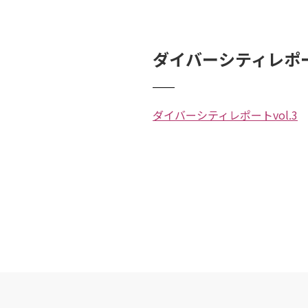
ダイバーシティレポ
ダイバーシティレポートvol.3