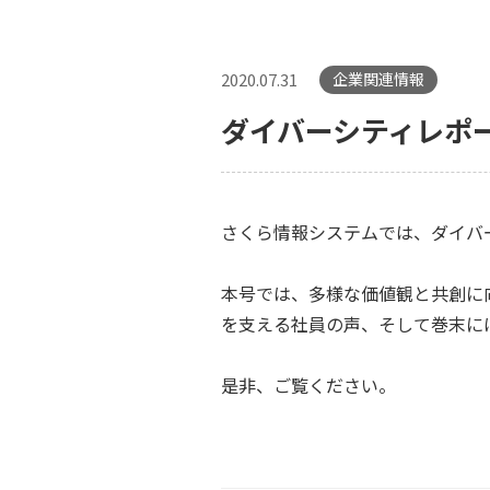
2020.07.31
企業関連情報
ダイバーシティレポー
さくら情報システムでは、ダイバ
本号では、多様な価値観と共創に
を支える社員の声、そして巻末に
是非、ご覧ください。