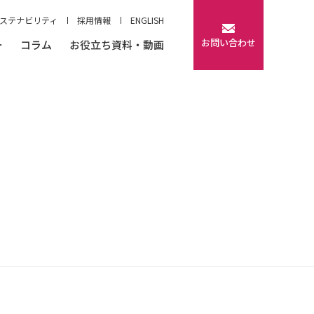
ステナビリティ
採用情報
ENGLISH
お問い合わせ
ー
コラム
お役立ち資料・動画