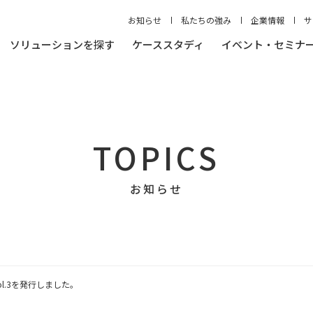
お知らせ
私たちの強み
企業情報
サ
ソリューションを探す
ケーススタディ
イベント・セミナ
TOPICS
お知らせ
l.3を発行しました。