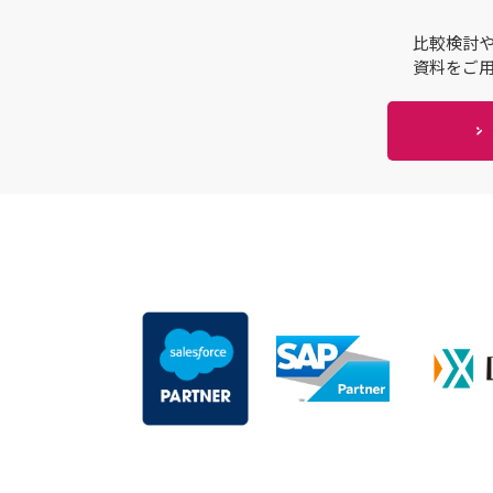
比較検討
資料をご