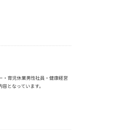
ー・育児休業男性社員・健康経営
内容となっています。