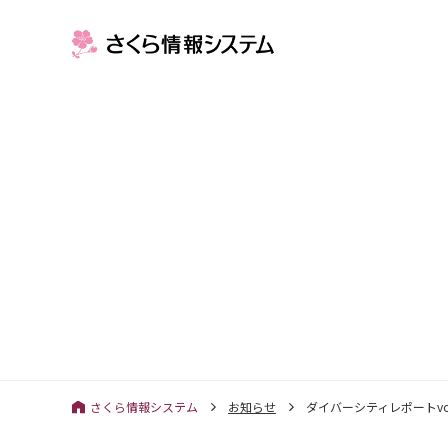
さくら情報システム
お知らせ
ダイバーシティレポートvo