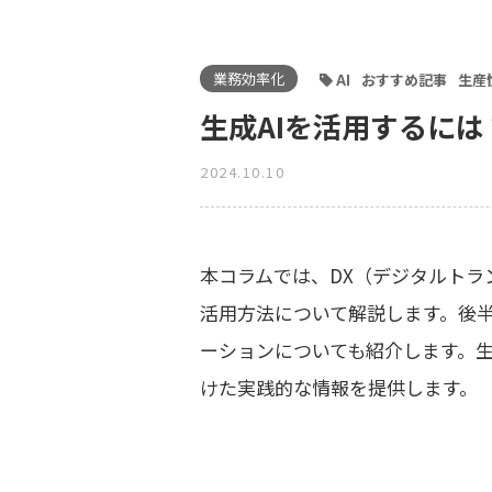
業務効率化
AI
おすすめ記事
生産
生成AIを活用するに
2024.10.10
本コラムでは、DX（デジタルトラ
活用方法について解説します。後半
ーションについても紹介します。生
けた実践的な情報を提供します。