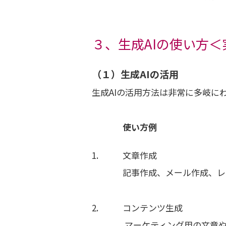
３、生成AIの使い方
（１）生成AIの活用
生成AIの活用方法は非常に多岐に
使い方例
1.
文章作成
記事作成、メール作成、レ
2.
コンテンツ生成
マーケティング用の文章