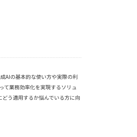
成AIの基本的な使い方や実際の利
よって業務効率化を実現するソリュ
務にどう適用するか悩んでいる方に向