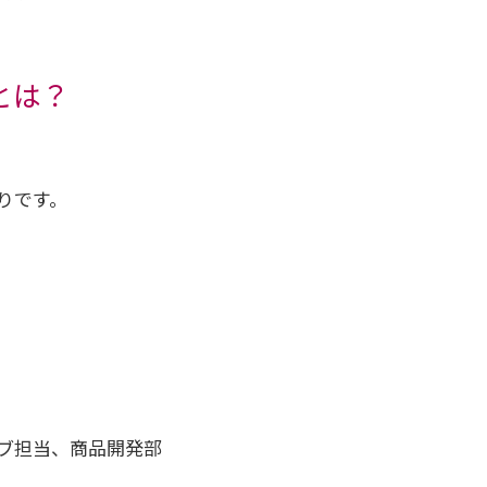
とは？
りです。
ブ担当、商品開発部