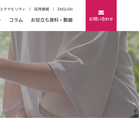
ステナビリティ
採用情報
ENGLISH
お問い合わせ
ー
コラム
お役立ち資料・動画