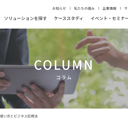
お知らせ
私たちの強み
企業情報
サ
ソリューションを探す
ケーススタディ
イベント・セミナ
COLUMN
コラム
の使い方とビジネス応用法