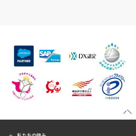
私たちの強み