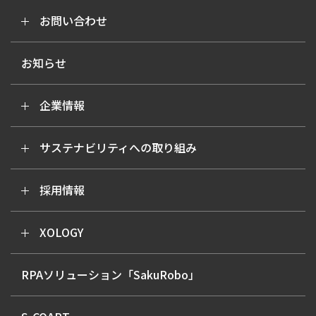
お問い合わせ
お知らせ
企業情報
サステナビリティへの取り組み
採用情報
XOLOGY
RPAソリューション「SakuRobo」