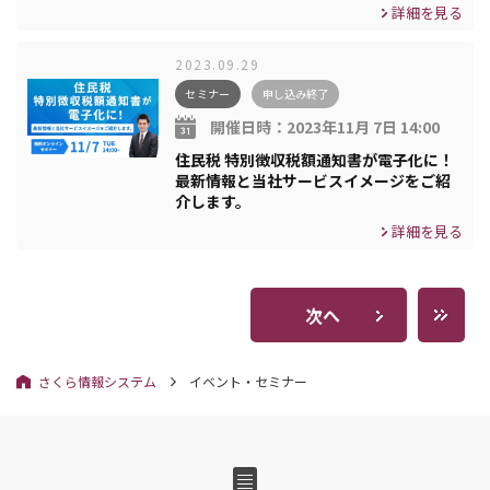
詳細を見る
2023.09.29
セミナー
申し込み終了
開催日時：
2023年11月 7日 14:00
住民税 特別徴収税額通知書が電子化に！
最新情報と当社サービスイメージをご紹
介します。
詳細を見る
次へ
さくら情報システム
イベント・セミナー