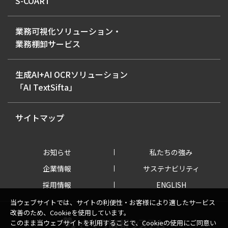
S-COART
業務可視化ソリューション・
業務棚卸サービス
生成AI+AI OCRソリューション
「AI TextSifta」
サイトマップ
お知らせ
私たちの強み
企業情報
サステナビリティ
採用情報
ENGLISH
当ウェブサイトでは、サイトの利便性・お客様により適したサービス
改善のため、Cookieを使用しています。
このまま当ウェブサイトを利用することで、Cookieの使用にご同意い