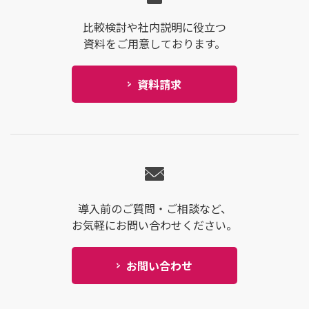
比較検討や社内説明に役立つ
資料をご用意しております。
資料請求
導入前のご質問・ご相談など、
お気軽にお問い合わせください。
お問い合わせ