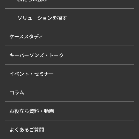
ソリューションを探す
ケーススタディ
キーパーソンズ・トーク
イベント・セミナー
コラム
お役立ち資料・動画
よくあるご質問