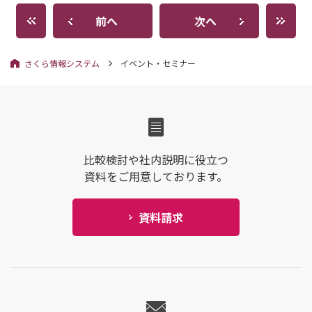
前へ
次へ
さくら情報システム
イベント・セミナー
比較検討や社内説明に役立つ
資料をご用意しております。
資料請求