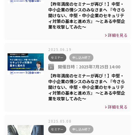
【昨年満席のセミナーが再び！】中堅・
中小企業の情シスのみなさまへ 『今さら
聞けない、中堅・中小企業のセキュリテ
ィ対策の基本と進め方』 ～とある中堅企
業を攻撃してみた～
詳細を見る
2025.06.19
セミナー
申し込み終了
開催日時：
2025年7月25日 14:00
【昨年満席のセミナーが再び！】中堅・
中小企業の情シスのみなさまへ 『今さら
聞けない、中堅・中小企業のセキュリテ
ィ対策の基本と進め方』 ～とある中堅企
業を攻撃してみた～
詳細を見る
2025.05.08
セミナー
申し込み終了