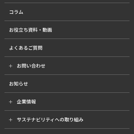
コラム
お役立ち資料・動画
よくあるご質問
お問い合わせ
お知らせ
企業情報
サステナビリティへの取り組み