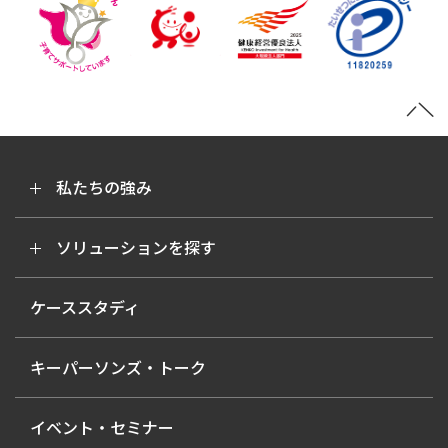
私たちの強み
ソリューションを探す
ケーススタディ
キーパーソンズ・トーク
イベント・セミナー