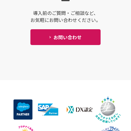
導入前のご質問・ご相談など、
お気軽にお問い合わせください。
お問い合わせ