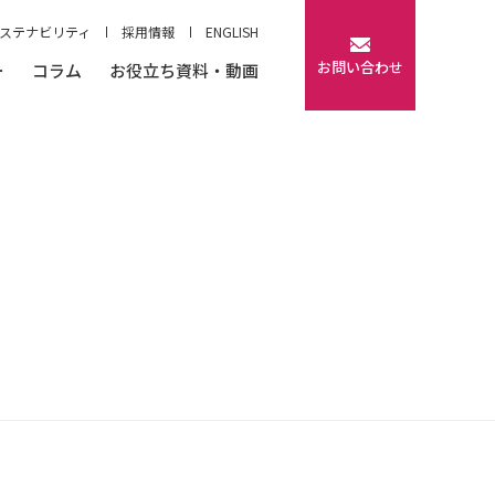
ステナビリティ
採用情報
ENGLISH
お問い合わせ
ー
コラム
お役立ち資料・動画