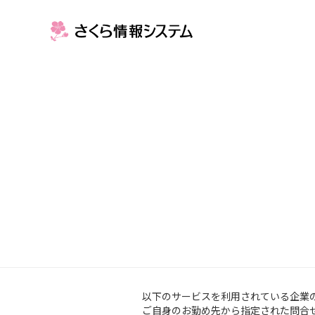
以下のサービスを利用されている企業
ご自身のお勤め先から指定された問合