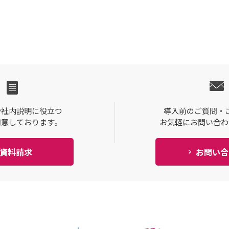
や社内説明に役立つ
導入前のご質問・
用意しております。
お気軽にお問い合わ
資料請求
お問い合