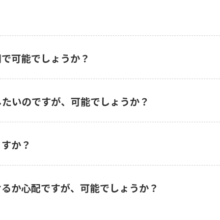
。
間で可能でしょうか？
したいのですが、可能でしょうか？
ますか？
けるか心配ですが、可能でしょうか？