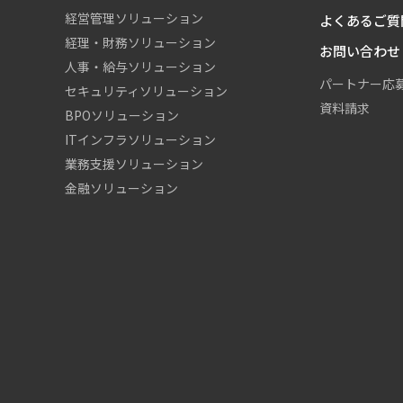
経営管理ソリューション
よくあるご質
経理・財務ソリューション
お問い合わせ
人事・給与ソリューション
パートナー応
セキュリティソリューション
資料請求
BPOソリューション
ITインフラソリューション
業務支援ソリューション
金融ソリューション