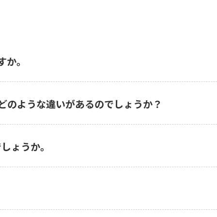
ますか。
ールとはどのような違いがあるのでしょうか？
でしょうか。
。