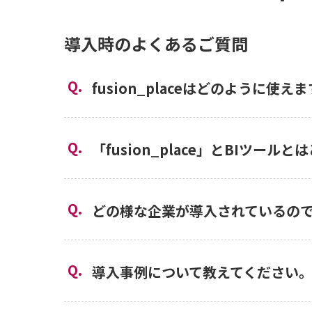
導入時のよくあるご質問
fusion_placeはどのように使え
「fusion_place」とBIツ
どの様な企業が導入されているの
導入事例について教えてください