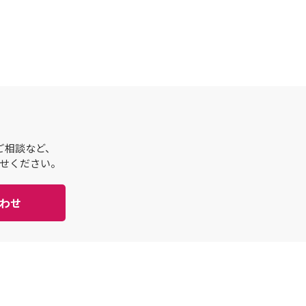
ご相談など、
せください。
わせ