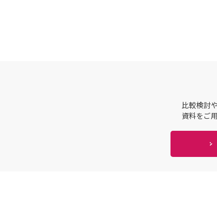
比較検討
資料をご