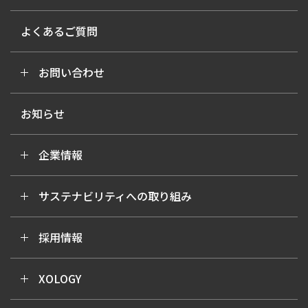
よくあるご質問
お問い合わせ
お知らせ
企業情報
サステナビリティへの取り組み
採用情報
XOLOGY