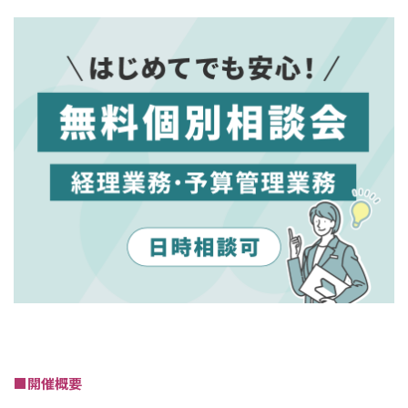
■開催概要