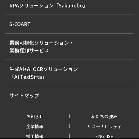
RPAソリューション「SakuRobo」
S-COART
業務可視化ソリューション・
業務棚卸サービス
生成AI+AI OCRソリューション
「AI TextSifta」
サイトマップ
お知らせ
私たちの強み
企業情報
サステナビリティ
採用情報
ENGLISH