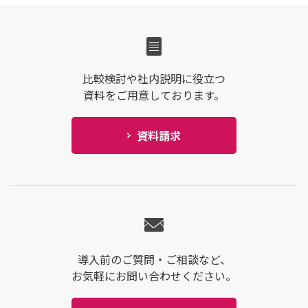
比較検討や社内説明に役立つ
資料をご用意しております。
資料請求
導入前のご質問・ご相談など、
お気軽にお問い合わせください。