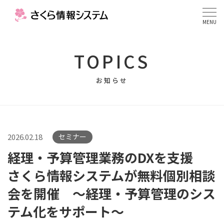
MENU
TOPICS
お知らせ
2026.02.18
セミナー
経理・予算管理業務のDXを支援
さくら情報システムが無料個別相談
会を開催 ～経理・予算管理のシス
テム化をサポート～