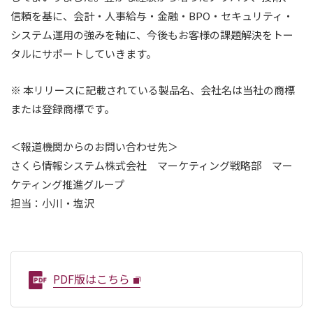
信頼を基に、会計・人事給与・金融・BPO・セキュリティ・
システム運用の強みを軸に、今後もお客様の課題解決をトー
タルにサポートしていきます。
※ 本リリースに記載されている製品名、会社名は当社の商標
または登録商標です。
＜報道機関からのお問い合わせ先＞
さくら情報システム株式会社 マーケティング戦略部 マー
ケティング推進グループ
担当：小川・塩沢
PDF版はこちら