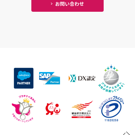
お問い合わせ