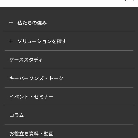
私たちの強み
ソリューションを探す
ケーススタディ
キーパーソンズ・トーク
イベント・セミナー
コラム
お役立ち資料・動画