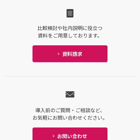
比較検討や社内説明に役立つ
資料をご用意しております。
資料請求
導入前のご質問・ご相談など、
お気軽にお問い合わせください。
お問い合わせ