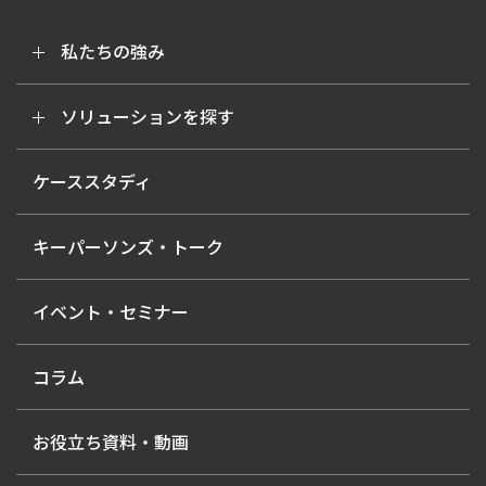
私たちの強み
ソリューションを探す
ケーススタディ
キーパーソンズ・トーク
イベント・セミナー
コラム
お役立ち資料・動画