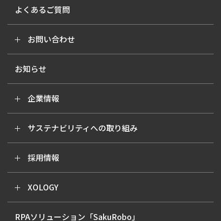
よくあるご質問
お問い合わせ
お知らせ
企業情報
サステナビリティへの取り組み
採用情報
XOLOGY
RPAソリューション「SakuRobo」