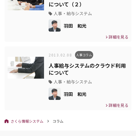
について（２）
人事・給与システム
羽田 和光
詳細を見る
2013.02.08
人事コラム
人事給与システムのクラウド利用
について
人事・給与システム
羽田 和光
詳細を見る
さくら情報システム
コラム