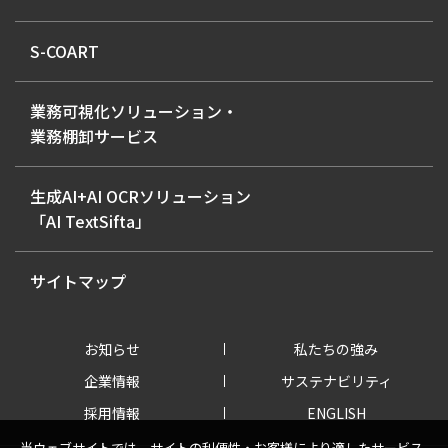
S-COART
業務可視化ソリューション・
業務棚卸サービス
生成AI+AI OCRソリューション
「AI TextSifta」
サイトマップ
お知らせ
私たちの強み
企業情報
サステナビリティ
採用情報
ENGLISH
当ウェブサイトでは、サイトの利便性・お客様により適したサービス