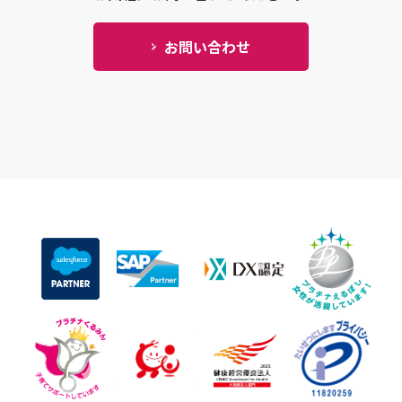
お問い合わせ