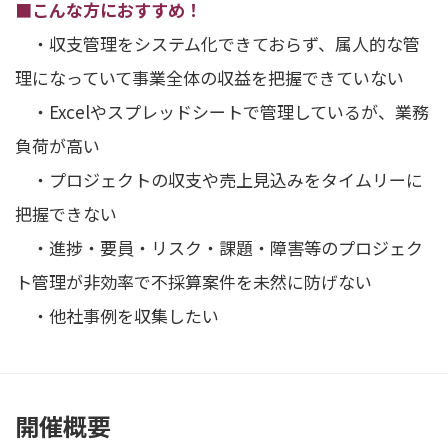
■こんな方におすすめ！
・収支管理をシステム化できておらず、属人的な管
理になっていて事業全体の収益を把握できていない
・Excelやスプレッドシートで管理しているが、業務
負荷が高い
・プロジェクトの収支や売上見込みをタイムリーに
把握できない
・進捗・要員・リスク・課題・障害等のプロジェク
ト管理が非効率で不採算案件を未然に防げない
・他社事例を収集したい
開催概要