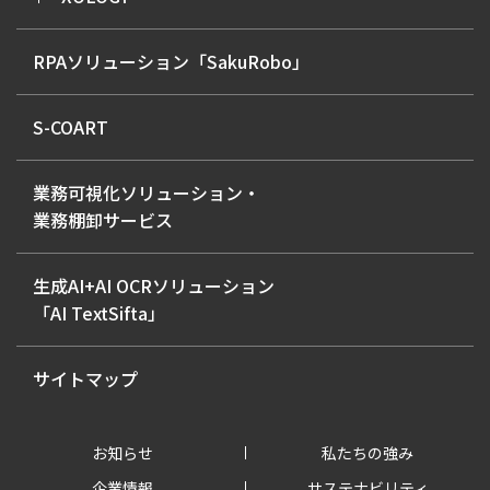
RPAソリューション「SakuRobo」
S-COART
業務可視化ソリューション・
業務棚卸サービス
生成AI+AI OCRソリューション
「AI TextSifta」
サイトマップ
お知らせ
私たちの強み
企業情報
サステナビリティ