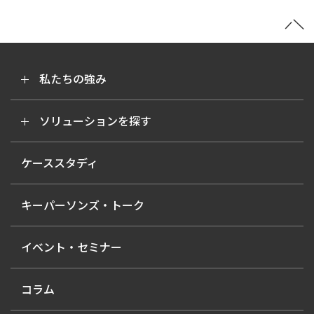
私たちの強み
ソリューションを探す
ケーススタディ
キーパーソンズ・トーク
イベント・セミナー
コラム