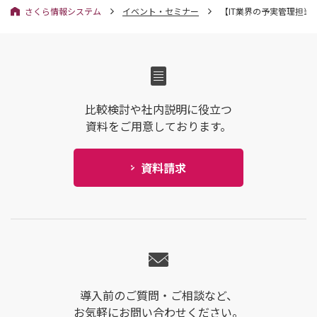
さくら情報システム
イベント・セミナー
【IT業界の予実管理担
比較検討や社内説明に役立つ
資料をご用意しております。
資料請求
導入前のご質問・ご相談など、
お気軽にお問い合わせください。