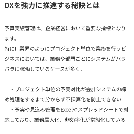
DXを強力に推進する秘訣とは
予算実績管理は、企業経営において重要な指標となり
ます。
特にIT業界のようにプロジェクト単位で業務を行うビ
ジネスにおいては、業務や部門ごとにシステムがバラ
バラに稼働しているケースが多く、
・プロジェクト単位の予実対比が会計システムの締
め処理をするまで分からず不採算化を防止できない
・予実や見込み管理をExcelやスプレッドシートで対
応しており、業務属人化、非効率化が常態化している