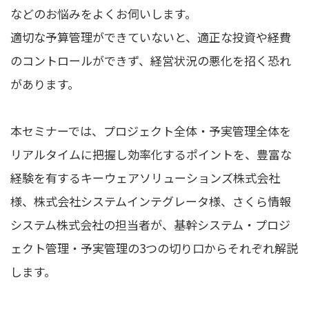
などのお悩みをよくお伺いします。
適切な予算管理ができていないと、適正な投資や経費
のコントロールができず、経営状況の悪化を招く恐れ
があります。
本セミナーでは、プロジェクト全体・予実管理全体を
リアルタイムに把握し効率化するポイントを、豊富な
経験を有するキーウェアソリューションズ株式会社
様、株式会社システムインテグレータ様、さくら情報
システム株式会社の担当者が、基幹システム・プロジ
ェクト管理・予実管理の3つの切り口からそれぞれ解説
します。