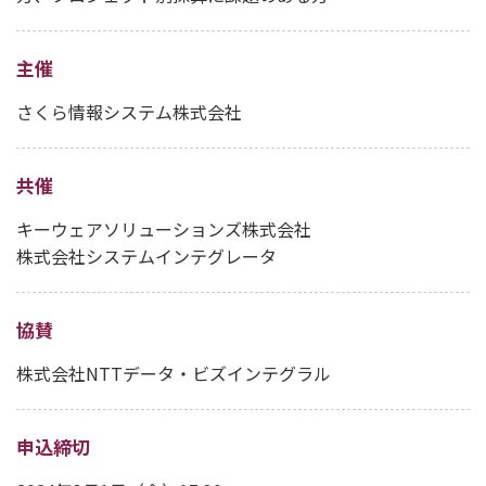
主催
さくら情報システム株式会社
共催
キーウェアソリューションズ株式会社
株式会社システムインテグレータ
協賛
株式会社NTTデータ・ビズインテグラル
申込締切