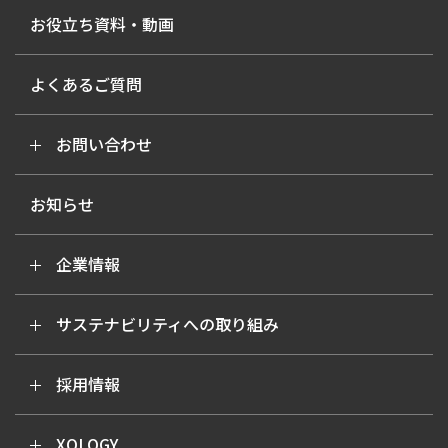
お役立ち資料・動画
よくあるご質問
お問い合わせ
お知らせ
企業情報
サステナビリティへの取り組み
採用情報
XOLOGY