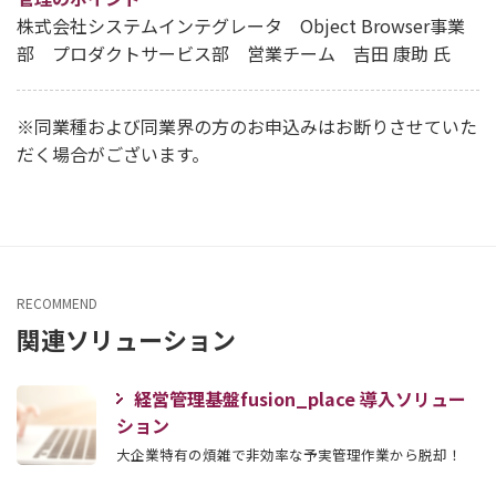
株式会社システムインテグレータ Object Browser事業
部 プロダクトサービス部 営業チーム 吉田 康助 氏
※同業種および同業界の方のお申込みはお断りさせていた
だく場合がございます。
RECOMMEND
関連ソリューション
経営管理基盤fusion_place 導入ソリュー
ション
大企業特有の煩雑で非効率な予実管理作業から脱却！