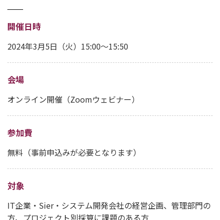
開催日時
2024年3月5日（火）15:00～15:50
会場
オンライン開催（Zoomウェビナー）
参加費
無料（事前申込みが必要となります）
対象
IT企業・Sier・システム開発会社の経営企画、管理部門の
方、プロジェクト別採算に課題のある方