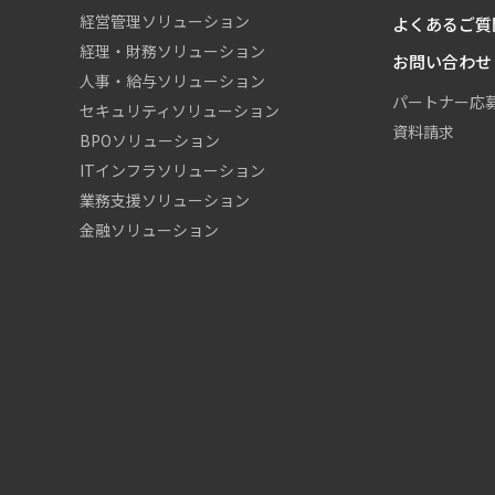
経営管理ソリューション
よくあるご質
経理・財務ソリューション
お問い合わせ
人事・給与ソリューション
パートナー応
セキュリティソリューション
資料請求
BPOソリューション
ITインフラソリューション
業務支援ソリューション
金融ソリューション