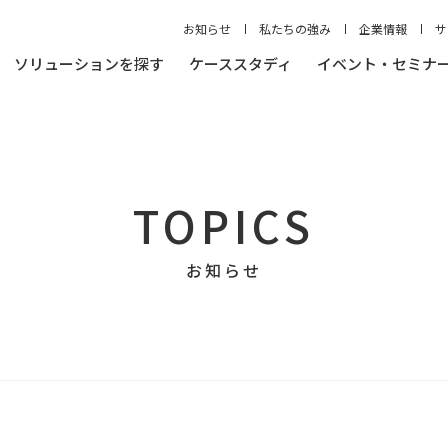
お知らせ
私たちの強み
企業情報
サ
ソリューションを探す
ケーススタディ
イベント・セミナ
TOPICS
お知らせ