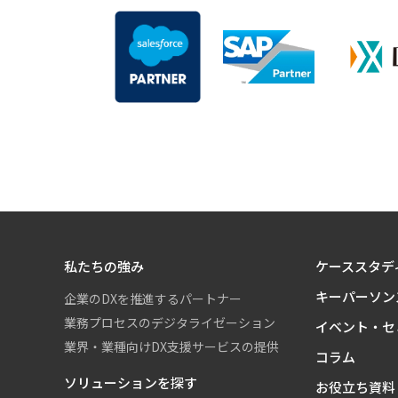
私たちの強み
ケーススタデ
キーパーソン
企業のDXを推進するパートナー
業務プロセスのデジタライゼーション
イベント・セ
業界・業種向けDX支援サービスの提供
コラム
ソリューションを探す
お役立ち資料