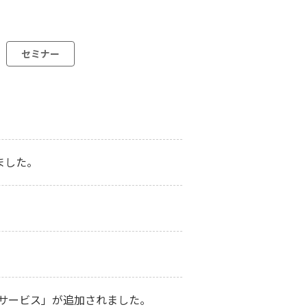
セミナー
ました。
断サービス」が追加されました。