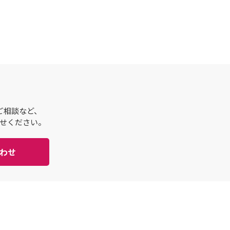
ご相談など、
せください。
わせ