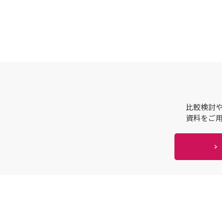
比較検討
資料をご