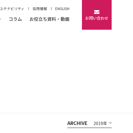
ステナビリティ
採用情報
ENGLISH
お問い合わせ
ー
コラム
お役立ち資料・動画
ARCHIVE
2019年