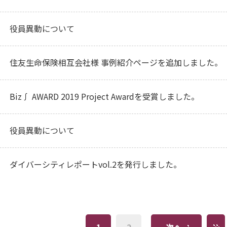
役員異動について
住友生命保険相互会社様 事例紹介ページを追加しました。
Biz∫ AWARD 2019 Project Awardを受賞しました。
役員異動について
ダイバーシティレポートvol.2を発行しました。