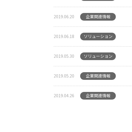
2019.06.20
企業関連情報
2019.06.18
ソリューション
2019.05.30
ソリューション
2019.05.20
企業関連情報
2019.04.26
企業関連情報