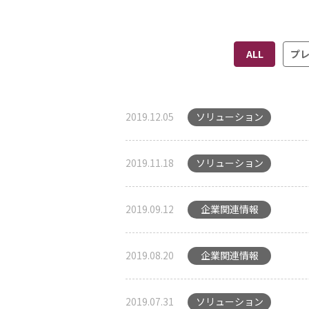
ALL
プ
2019.12.05
ソリューション
2019.11.18
ソリューション
2019.09.12
企業関連情報
2019.08.20
企業関連情報
2019.07.31
ソリューション