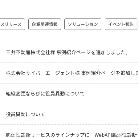
レスリリース
企業関連情報
ソリューション
イベント報告
三井不動産株式会社様 事例紹介ページを追加しました。
株式会社サイバーエージェント様 事例紹介ページを追加し
組織変更ならびに役員異動について
役員異動について
脆弱性診断サービスのラインナップに「WebAPI脆弱性診