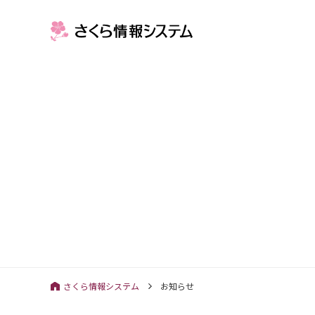
さくら情報システム
お知らせ