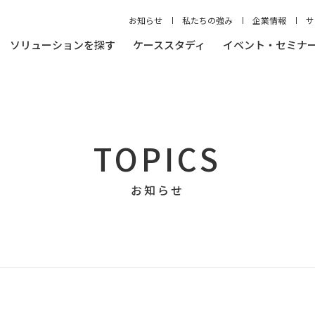
お知らせ
私たちの強み
企業情報
サ
ソリューションを探す
ケーススタディ
イベント・セミナ
TOPICS
お知らせ