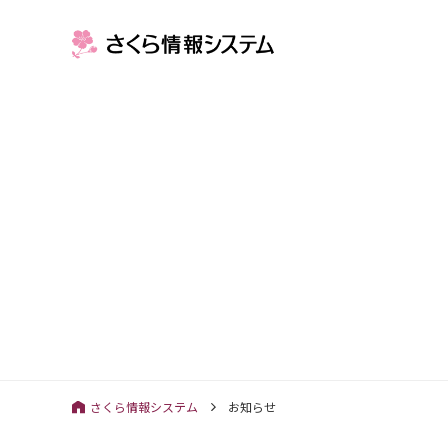
さくら情報システム
お知らせ