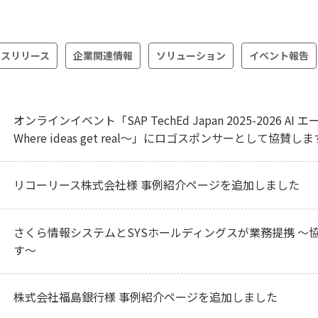
レスリリース
企業関連情報
ソリューション
イベント報告
オンラインイベント「SAP TechEd Japan 2025-2026
Where ideas get real～」にロゴスポンサーとして協賛しま
リコーリース株式会社様 事例紹介ページを追加しました
さくら情報システムとSYSホールディングスが業務提携 ～
す～
株式会社福島銀行様 事例紹介ページを追加しました