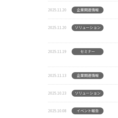
2025.11.20
企業関連情報
2025.11.20
ソリューション
2025.11.19
セミナー
2025.11.13
企業関連情報
2025.10.23
ソリューション
2025.10.08
イベント報告