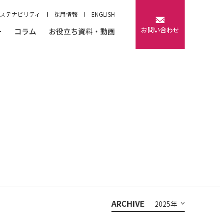
ステナビリティ
採用情報
ENGLISH
お問い合わせ
ー
コラム
お役立ち資料・動画
ARCHIVE
2025年