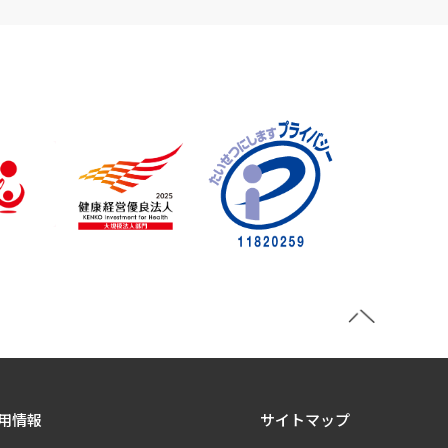
用情報
サイトマップ