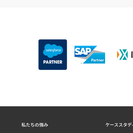
私たちの強み
ケーススタデ