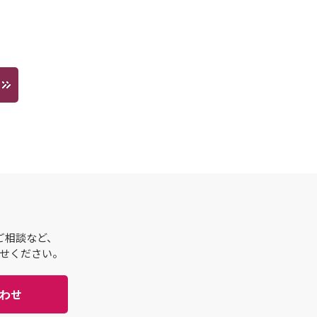
ご相談など、
せください。
わせ