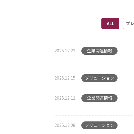
ALL
プ
2025.12.22
企業関連情報
2025.12.15
ソリューション
2025.12.11
企業関連情報
2025.12.08
ソリューション