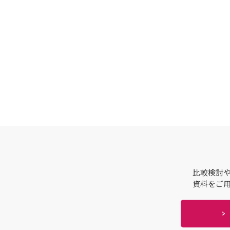
比較検討
資料をご