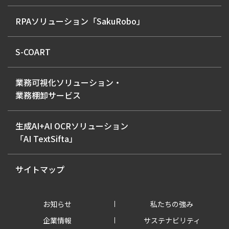
RPAソリューション「SakuRobo」
S-COART
業務可視化ソリューション・
業務棚卸サービス
生成AI+AI OCRソリューション
「AI TextSifta」
サイトマップ
お知らせ
私たちの強み
企業情報
サステナビリティ