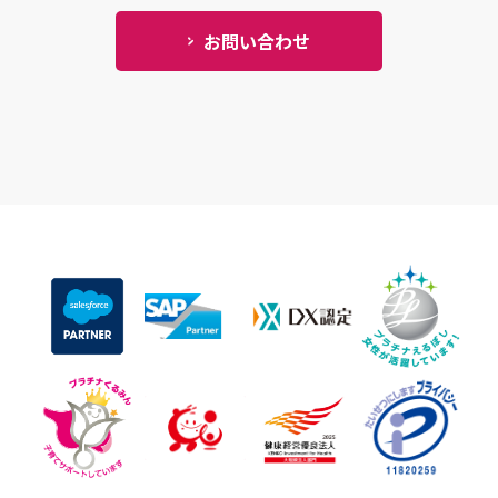
お問い合わせ