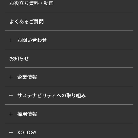
お役立ち資料・動画
よくあるご質問
お問い合わせ
お知らせ
企業情報
サステナビリティへの取り組み
採用情報
XOLOGY