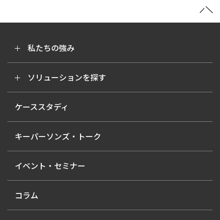
私たちの強み
ソリューションを探す
ケーススタディ
キーパーソンズ・トーク
イベント・セミナー
コラム