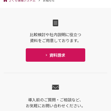
さくら情報システム
お知らせ
比較検討や社内説明に役立つ
資料をご用意しております。
資料請求
導入前のご質問・ご相談など、
お気軽にお問い合わせください。