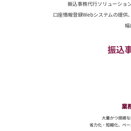
振込事務代行ソリューション
口座情報登録Webシステムの提供
幅
振込