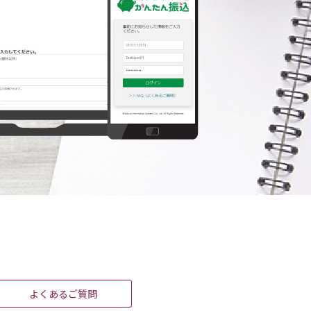
よくあるご質問