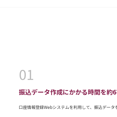
振込データ作成にかかる時間を約6
口座情報登録Webシステムを利用して、振込データ