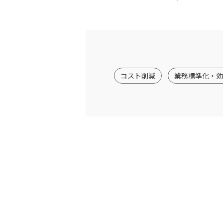
コスト削減
業務標準化・効