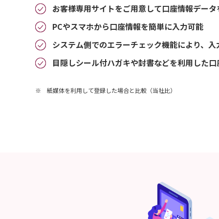
お客様専用サイトをご用意して口座情報データ
PCやスマホから口座情報を簡単に入力可能
システム側でのエラーチェック機能により、入
目隠しシール付ハガキや封書などを利用した口
※ 紙媒体を利用して登録した場合と比較（当社比）